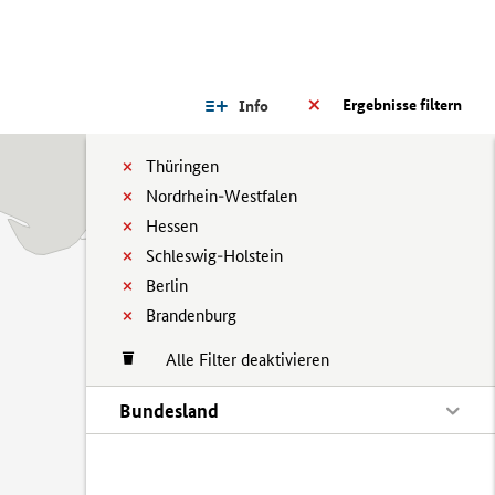
Ergebnisse filtern
Info
Thüringen
Nordrhein-Westfalen
Hessen
Schleswig-Holstein
Berlin
Brandenburg
Alle Filter deaktivieren
Bundesland