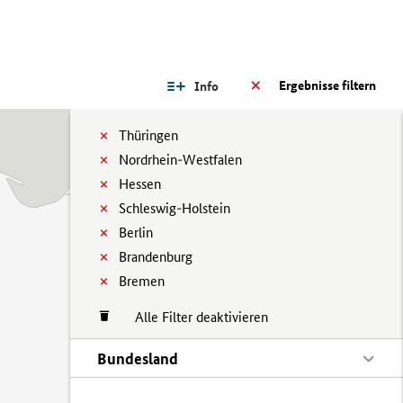
Ergebnisse filtern
Info
Thüringen
Nordrhein-Westfalen
Hessen
Schleswig-Holstein
Berlin
Brandenburg
Bremen
Alle Filter deaktivieren
Bundesland