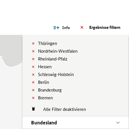
Ergebnisse filtern
Info
Thüringen
Nordrhein-Westfalen
Rheinland-Pfalz
Hessen
Schleswig-Holstein
Berlin
Brandenburg
Bremen
Alle Filter deaktivieren
Bundesland