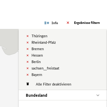
Ergebnisse filtern
Info
Thüringen
Rheinland-Pfalz
Bremen
Hessen
Berlin
sachsen__freistaat
Bayern
Alle Filter deaktivieren
Bundesland