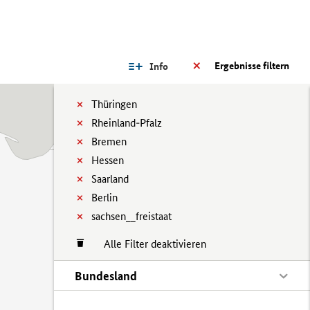
Ergebnisse filtern
Info
Thüringen
Rheinland-Pfalz
Bremen
Hessen
Saarland
Berlin
sachsen__freistaat
Alle Filter deaktivieren
Bundesland