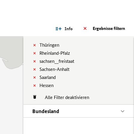
Ergebnisse filtern
Info
Thüringen
Rheinland-Pfalz
sachsen__freistaat
Sachsen-Anhalt
Saarland
Hessen
Alle Filter deaktivieren
Bundesland