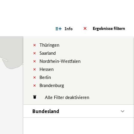
Ergebnisse filtern
Info
Thüringen
Saarland
Nordrhein-Westfalen
Hessen
Berlin
Brandenburg
Alle Filter deaktivieren
Bundesland