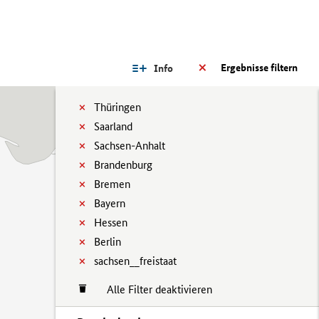
Ergebnisse filtern
Info
Thüringen
Saarland
Sachsen-Anhalt
Brandenburg
Bremen
Bayern
Hessen
Berlin
sachsen__freistaat
Alle Filter deaktivieren