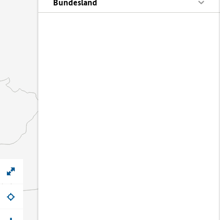
Bundesland