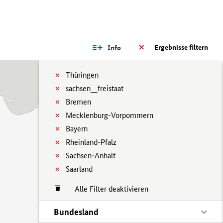
Ergebnisse filtern
Info
Thüringen
sachsen__freistaat
Bremen
Mecklenburg-Vorpommern
Bayern
Rheinland-Pfalz
Sachsen-Anhalt
Saarland
Alle Filter deaktivieren
Bundesland