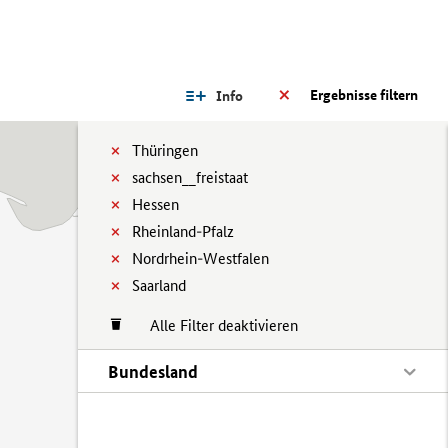
Ergebnisse filtern
Info
Thüringen
sachsen__freistaat
Hessen
Rheinland-Pfalz
Nordrhein-Westfalen
Saarland
Alle Filter deaktivieren
Bundesland