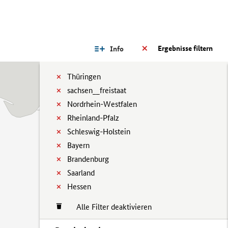
Ergebnisse filtern
Info
Thüringen
sachsen__freistaat
Nordrhein-Westfalen
Rheinland-Pfalz
Schleswig-Holstein
Bayern
Brandenburg
Saarland
Hessen
Alle Filter deaktivieren