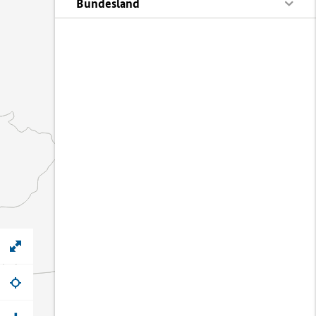
Bundesland