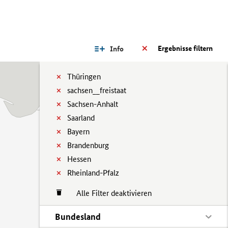
Ergebnisse filtern
Info
Thüringen
sachsen__freistaat
Sachsen-Anhalt
Saarland
Bayern
Brandenburg
Hessen
Rheinland-Pfalz
Alle Filter deaktivieren
Bundesland