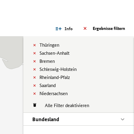
Ergebnisse filtern
Info
Thüringen
Sachsen-Anhalt
Bremen
Schleswig-Holstein
Rheinland-Pfalz
Saarland
Niedersachsen
Alle Filter deaktivieren
Bundesland