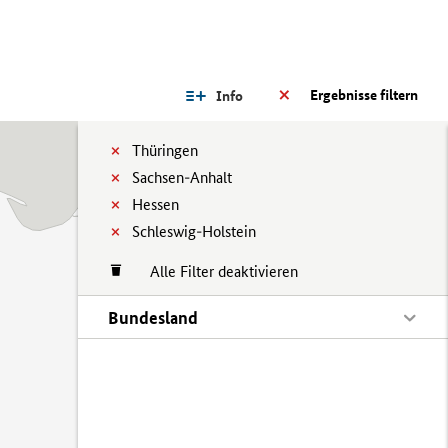
Ergebnisse filtern
Info
Thüringen
Sachsen-Anhalt
Hessen
Schleswig-Holstein
Alle Filter deaktivieren
Bundesland