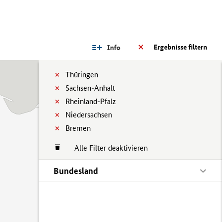
Ergebnisse filtern
Info
Thüringen
Sachsen-Anhalt
Rheinland-Pfalz
Niedersachsen
Bremen
Alle Filter deaktivieren
Bundesland