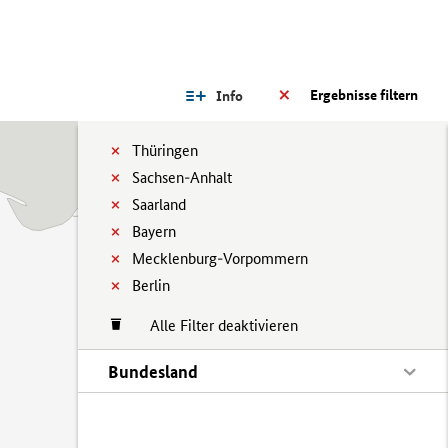
Ergebnisse filtern
Info
Thüringen
Sachsen-Anhalt
Saarland
Bayern
Mecklenburg-Vorpommern
Berlin
Alle Filter deaktivieren
Bundesland