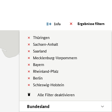
Ergebnisse filtern
Info
Thüringen
Sachsen-Anhalt
Saarland
Mecklenburg-Vorpommern
Bayern
Rheinland-Pfalz
Berlin
Schleswig-Holstein
Alle Filter deaktivieren
Bundesland