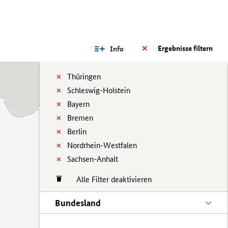
Ergebnisse filtern
Info
Thüringen
Schleswig-Holstein
Bayern
Bremen
Berlin
Nordrhein-Westfalen
Sachsen-Anhalt
Alle Filter deaktivieren
Bundesland