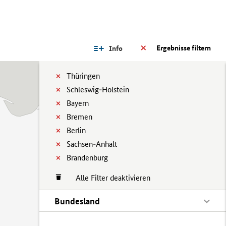
Ergebnisse filtern
Info
Thüringen
Schleswig-Holstein
Bayern
Bremen
Berlin
Sachsen-Anhalt
Brandenburg
Alle Filter deaktivieren
Bundesland