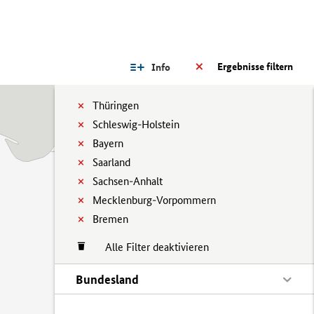
Ergebnisse filtern
Info
Thüringen
Schleswig-Holstein
Bayern
Saarland
Sachsen-Anhalt
Mecklenburg-Vorpommern
Bremen
Alle Filter deaktivieren
Bundesland