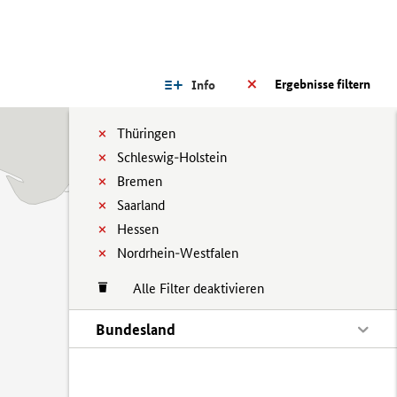
Ergebnisse filtern
Info
Thüringen
Schleswig-Holstein
Bremen
Saarland
Hessen
Nordrhein-Westfalen
Alle Filter deaktivieren
Bundesland