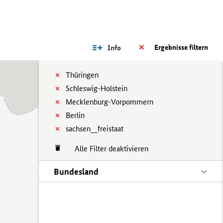
Ergebnisse filtern
Info
Thüringen
Schleswig-Holstein
Mecklenburg-Vorpommern
Berlin
sachsen__freistaat
Alle Filter deaktivieren
Bundesland