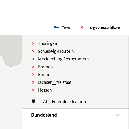
Ergebnisse filtern
Info
Thüringen
Schleswig-Holstein
Mecklenburg-Vorpommern
Bremen
Berlin
sachsen__freistaat
Hessen
Alle Filter deaktivieren
Bundesland