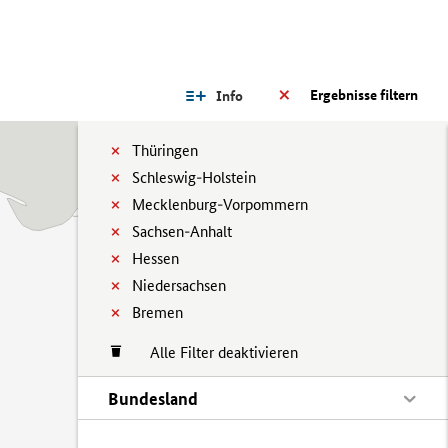
Ergebnisse filtern
Info
Thüringen
Schleswig-Holstein
Mecklenburg-Vorpommern
Sachsen-Anhalt
Hessen
Niedersachsen
Bremen
Alle Filter deaktivieren
Bundesland