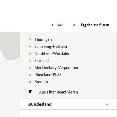
Ergebnisse filtern
Info
Thüringen
Schleswig-Holstein
Nordrhein-Westfalen
Saarland
Mecklenburg-Vorpommern
Rheinland-Pfalz
Bremen
Alle Filter deaktivieren
Bundesland