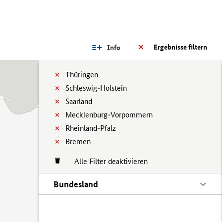
Ergebnisse filtern
Info
Thüringen
Schleswig-Holstein
Saarland
Mecklenburg-Vorpommern
Rheinland-Pfalz
Bremen
Alle Filter deaktivieren
Bundesland