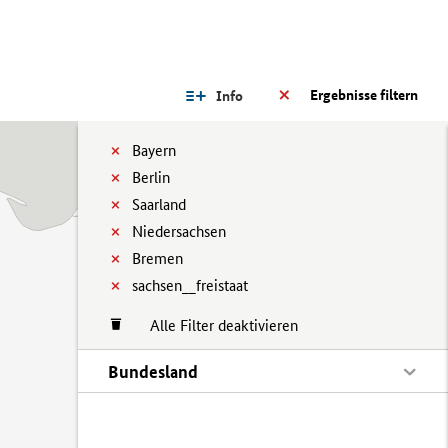
Ergebnisse filtern
Info
Bayern
Berlin
Saarland
Niedersachsen
Bremen
sachsen__freistaat
Alle Filter deaktivieren
Bundesland