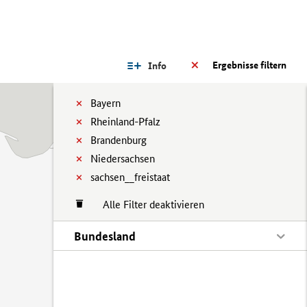
Ergebnisse filtern
Info
Bayern
Rheinland-Pfalz
Brandenburg
Niedersachsen
sachsen__freistaat
Alle Filter deaktivieren
Bundesland