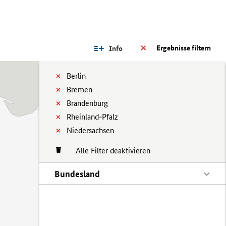
Ergebnisse filtern
Info
Berlin
Bremen
Brandenburg
Rheinland-Pfalz
Niedersachsen
Alle Filter deaktivieren
Bundesland