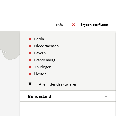
Ergebnisse filtern
Info
Berlin
Niedersachsen
Bayern
Brandenburg
Thüringen
Hessen
Alle Filter deaktivieren
Bundesland