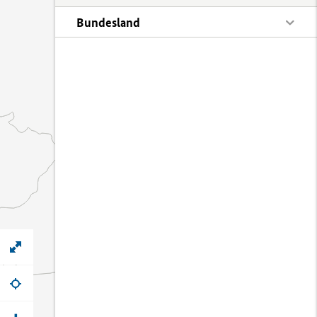
Bundesland