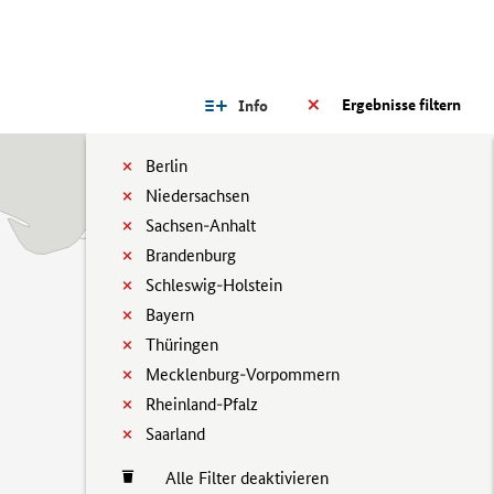
Ergebnisse filtern
Info
Berlin
Niedersachsen
Sachsen-Anhalt
Brandenburg
Schleswig-Holstein
Bayern
Thüringen
Mecklenburg-Vorpommern
Rheinland-Pfalz
Saarland
Alle Filter deaktivieren