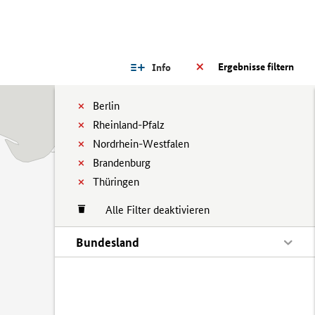
Ergebnisse filtern
Info
Berlin
Rheinland-Pfalz
Nordrhein-Westfalen
Brandenburg
Thüringen
Alle Filter deaktivieren
Bundesland