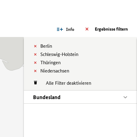
Ergebnisse filtern
Info
Berlin
Schleswig-Holstein
Thüringen
Niedersachsen
Alle Filter deaktivieren
Bundesland