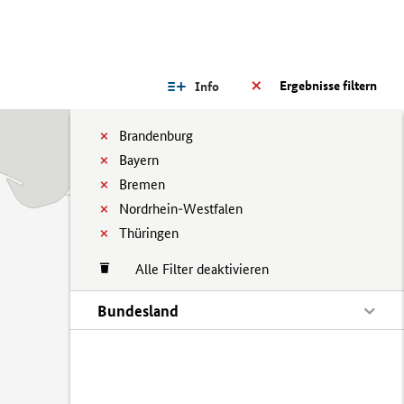
Ergebnisse filtern
Info
Brandenburg
Bayern
Bremen
Nordrhein-Westfalen
Thüringen
Alle Filter deaktivieren
Bundesland