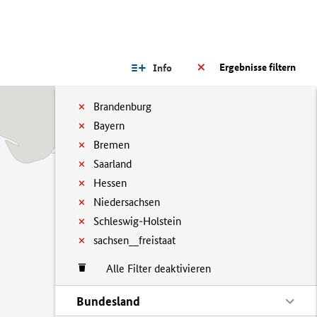
Ergebnisse filtern
Info
Brandenburg
Bayern
Bremen
Saarland
Hessen
Niedersachsen
Schleswig-Holstein
sachsen__freistaat
Alle Filter deaktivieren
Bundesland