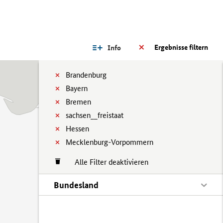
Ergebnisse filtern
Info
Brandenburg
Bayern
Bremen
sachsen__freistaat
Hessen
Mecklenburg-Vorpommern
Alle Filter deaktivieren
Bundesland