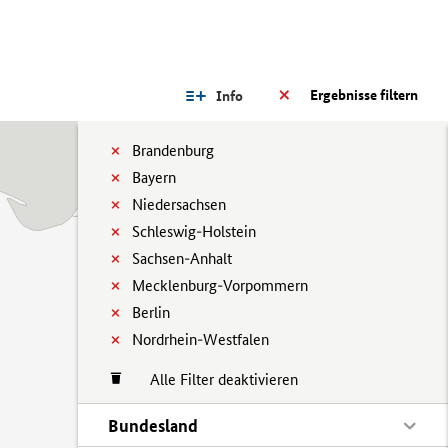
Ergebnisse filtern
Info
Brandenburg
Bayern
Niedersachsen
Schleswig-Holstein
Sachsen-Anhalt
Mecklenburg-Vorpommern
Berlin
Nordrhein-Westfalen
Alle Filter deaktivieren
Bundesland