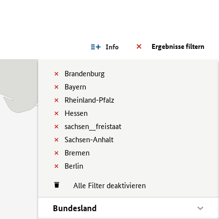
Ergebnisse filtern
Info
Brandenburg
Bayern
Rheinland-Pfalz
Hessen
sachsen__freistaat
Sachsen-Anhalt
Bremen
Berlin
Alle Filter deaktivieren
Bundesland