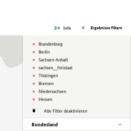
Ergebnisse filtern
Info
Brandenburg
Berlin
Sachsen-Anhalt
sachsen__freistaat
Thüringen
Bremen
Niedersachsen
Hessen
Alle Filter deaktivieren
Bundesland