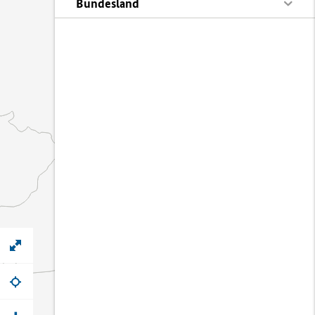
Bundesland