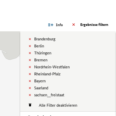
Ergebnisse filtern
Info
Brandenburg
Berlin
Thüringen
Bremen
Nordrhein-Westfalen
Rheinland-Pfalz
Bayern
Saarland
sachsen__freistaat
Alle Filter deaktivieren