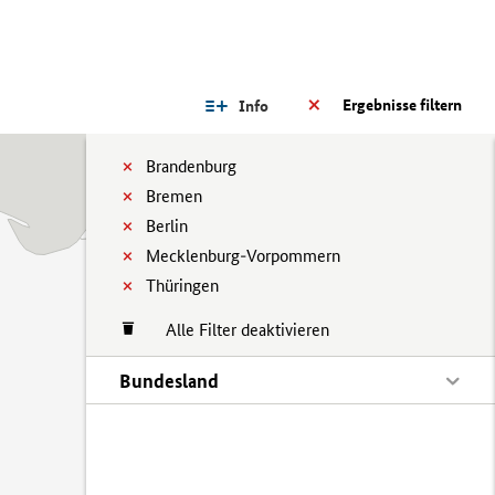
Ergebnisse filtern
Info
Brandenburg
Bremen
Berlin
Mecklenburg-Vorpommern
Thüringen
Alle Filter deaktivieren
Bundesland