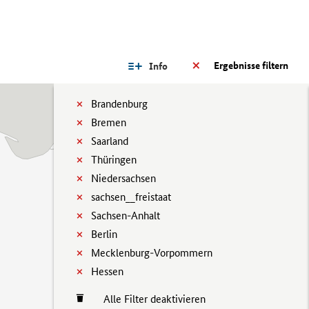
Ergebnisse filtern
Info
Brandenburg
Bremen
Saarland
Thüringen
Niedersachsen
sachsen__freistaat
Sachsen-Anhalt
Berlin
Mecklenburg-Vorpommern
Hessen
Alle Filter deaktivieren