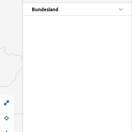
Bundesland