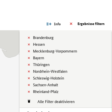
Ergebnisse filtern
Info
Brandenburg
Hessen
Mecklenburg-Vorpommern
Bayern
Thüringen
Nordrhein-Westfalen
Schleswig-Holstein
Sachsen-Anhalt
Rheinland-Pfalz
Alle Filter deaktivieren