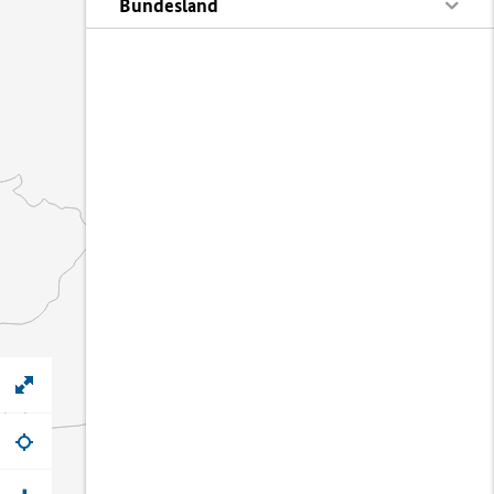
Bundesland