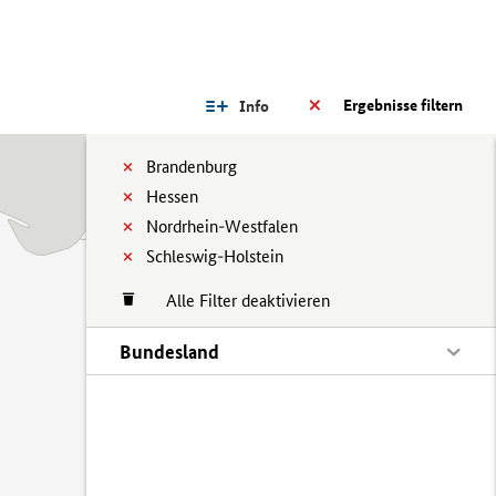
Ergebnisse filtern
Info
Brandenburg
Hessen
Nordrhein-Westfalen
Schleswig-Holstein
Alle Filter deaktivieren
Bundesland