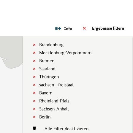
Ergebnisse filtern
Info
Brandenburg
Mecklenburg-Vorpommern
Bremen
Saarland
Thüringen
sachsen__freistaat
Bayern
Rheinland-Pfalz
Sachsen-Anhalt
Berlin
Alle Filter deaktivieren