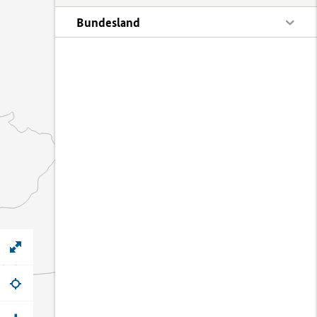
Bundesland