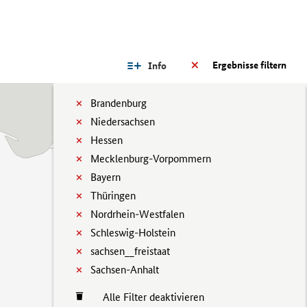
Ergebnisse filtern
Info
Brandenburg
Niedersachsen
Hessen
Mecklenburg-Vorpommern
Bayern
Thüringen
Nordrhein-Westfalen
Schleswig-Holstein
sachsen__freistaat
Sachsen-Anhalt
Alle Filter deaktivieren