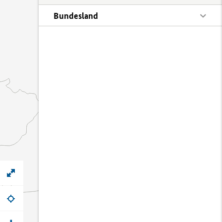
Bundesland