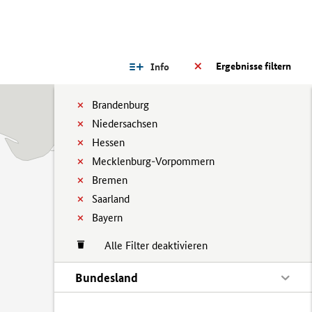
Ergebnisse filtern
Info
Brandenburg
Niedersachsen
Hessen
Mecklenburg-Vorpommern
Bremen
Saarland
Bayern
Alle Filter deaktivieren
Bundesland