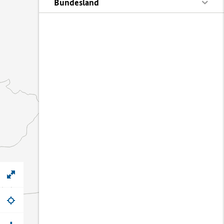
Bundesland