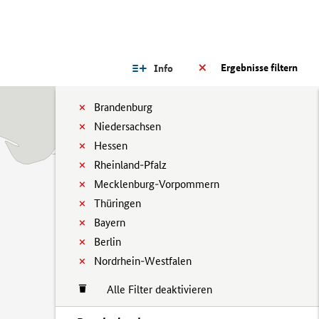
Ergebnisse filtern
Info
Brandenburg
Niedersachsen
Hessen
Rheinland-Pfalz
Mecklenburg-Vorpommern
Thüringen
Bayern
Berlin
Nordrhein-Westfalen
Alle Filter deaktivieren