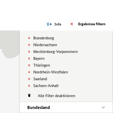
Ergebnisse filtern
Info
Brandenburg
Niedersachsen
Mecklenburg-Vorpommern
Bayern
Thüringen
Nordrhein-Westfalen
Saarland
Sachsen-Anhalt
Alle Filter deaktivieren
Bundesland