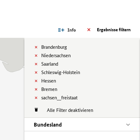
Ergebnisse filtern
Info
Brandenburg
Niedersachsen
Saarland
Schleswig-Holstein
Hessen
Bremen
sachsen__freistaat
Alle Filter deaktivieren
Bundesland